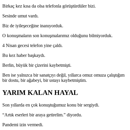
Birkaç kez kısa da olsa telefonla görüştürdüler bizi.
Sesinde umut vardı.
Biz de iyileşeceğine inanıyorduk.
O konuşmaların son konuşmalarımız olduğunu bilmiyorduk.
4 Nisan gecesi telefon yine çaldı.
Bu kez haber başkaydı.
Berlin, büyük bir çizerini kaybetmişti.
Ben ise yalnızca bir sanatçıyı değil, yıllarca omuz omuza çalıştığım
bir dostu, bir ağabeyi, bir ustayı kaybetmiştim.
YARIM KALAN HAYAL
Son yıllarda en çok konuştuğumuz konu bir sergiydi.
“Artık eserleri bir araya getirelim.” diyordu.
Pandemi izin vermedi.