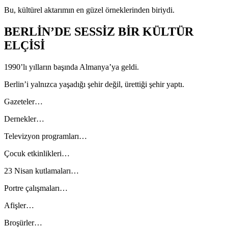
Bu, kültürel aktarımın en güzel örneklerinden biriydi.
BERLİN’DE SESSİZ BİR KÜLTÜR
ELÇİSİ
1990’lı yılların başında Almanya’ya geldi.
Berlin’i yalnızca yaşadığı şehir değil, ürettiği şehir yaptı.
Gazeteler…
Dernekler…
Televizyon programları…
Çocuk etkinlikleri…
23 Nisan kutlamaları…
Portre çalışmaları…
Afişler…
Broşürler…