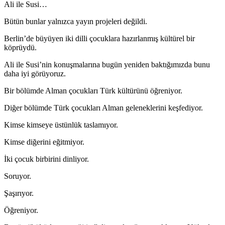
Ali ile Susi…
Bütün bunlar yalnızca yayın projeleri değildi.
Berlin’de büyüyen iki dilli çocuklara hazırlanmış kültürel bir
köprüydü.
Ali ile Susi’nin konuşmalarına bugün yeniden baktığımızda bunu
daha iyi görüyoruz.
Bir bölümde Alman çocukları Türk kültürünü öğreniyor.
Diğer bölümde Türk çocukları Alman geleneklerini keşfediyor.
Kimse kimseye üstünlük taslamıyor.
Kimse diğerini eğitmiyor.
İki çocuk birbirini dinliyor.
Soruyor.
Şaşırıyor.
Öğreniyor.