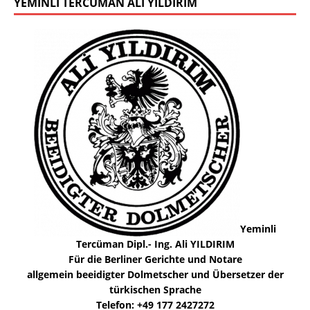
YEMINLI TERCÜMAN ALI YILDIRIM
Yeminli
Tercüman Dipl.- Ing. Ali YILDIRIM
Für die Berliner Gerichte und Notare
allgemein beeidigter Dolmetscher und Übersetzer der
türkischen Sprache
Telefon: +49 177 2427272