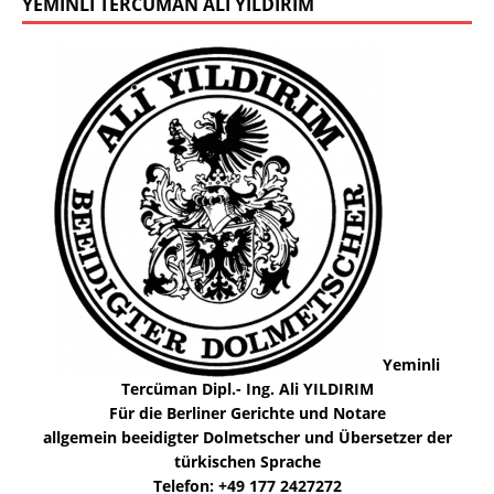
YEMINLI TERCÜMAN ALI YILDIRIM
Yeminli
Tercüman Dipl.- Ing. Ali YILDIRIM
Für die Berliner Gerichte und Notare
allgemein beeidigter Dolmetscher und Übersetzer der
türkischen Sprache
Telefon: +49 177 2427272