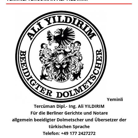
Yeminli
Tercüman Dipl.- Ing. Ali YILDIRIM
Für die Berliner Gerichte und Notare
allgemein beeidigter Dolmetscher und Übersetzer der
türkischen Sprache
Telefon: +49 177 2427272