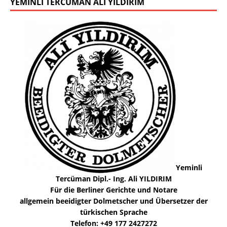
YEMINLI TERCÜMAN ALI YILDIRIM
Yeminli
Tercüman Dipl.- Ing. Ali YILDIRIM
Für die Berliner Gerichte und Notare
allgemein beeidigter Dolmetscher und Übersetzer der
türkischen Sprache
Telefon: +49 177 2427272