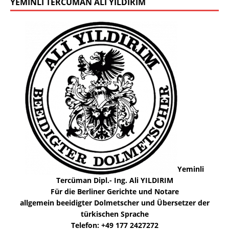
YEMINLI TERCÜMAN ALI YILDIRIM
Yeminli
Tercüman Dipl.- Ing. Ali YILDIRIM
Für die Berliner Gerichte und Notare
allgemein beeidigter Dolmetscher und Übersetzer der
türkischen Sprache
Telefon: +49 177 2427272