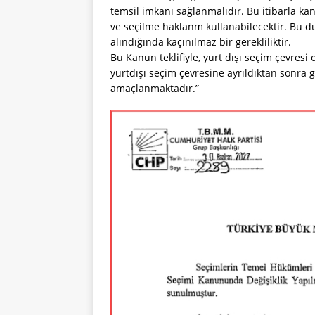
temsil imkanı sağlanmalıdır. Bu itibarla kanu
ve seçilme haklanm kullanabilecektir. Bu d
alındığında kaçınılmaz bir gerekliliktir.
Bu Kanun teklifiyle, yurt dışı seçim çevresi 
yurtdışı seçim çevresine ayrıldıktan sonra g
amaçlanmaktadır.”