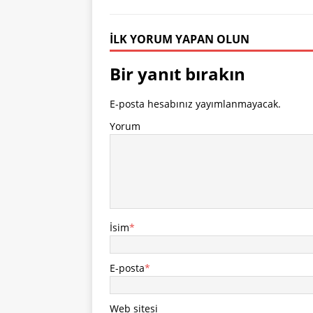
İLK YORUM YAPAN OLUN
Bir yanıt bırakın
E-posta hesabınız yayımlanmayacak.
Yorum
İsim
*
E-posta
*
Web sitesi