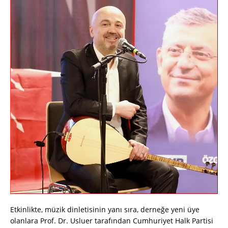
Etkinlikte, müzik dinletisinin yanı sıra, derneğe yeni üye
olanlara Prof. Dr. Usluer tarafından Cumhuriyet Halk Partisi