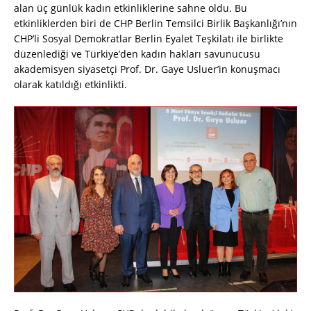
alan üç günlük kadın etkinliklerine sahne oldu. Bu
etkinliklerden biri de CHP Berlin Temsilci Birlik Başkanlığı’nın
CHP’li Sosyal Demokratlar Berlin Eyalet Teşkilatı ile birlikte
düzenlediği ve Türkiye’den kadın hakları savunucusu
akademisyen siyasetçi Prof. Dr. Gaye Usluer’in konuşmacı
olarak katıldığı etkinlikti.