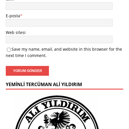
E-posta
*
Web sitesi
Save my name, email, and website in this browser for the
next time I comment.
YEMINLI TERCÜMAN ALI YILDIRIM