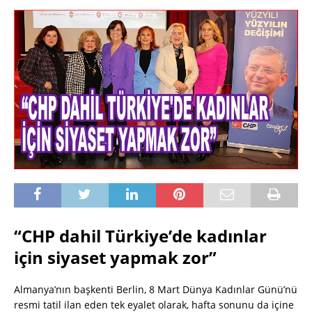
“CHP dahil Türkiye’de kadınlar
için siyaset yapmak zor”
Almanya’nın başkenti Berlin, 8 Mart Dünya Kadınlar Günü’nü
resmi tatil ilan eden tek eyalet olarak, hafta sonunu da içine