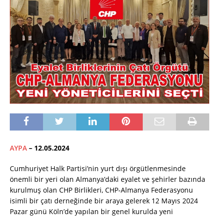
AYPA
– 12.05.2024
Cumhuriyet Halk Partisi’nin yurt dışı örgütlenmesinde
önemli bir yeri olan Almanya’daki eyalet ve şehirler bazında
kurulmuş olan CHP Birlikleri, CHP-Almanya Federasyonu
isimli bir çatı derneğinde bir araya gelerek 12 Mayıs 2024
Pazar günü Köln’de yapılan bir genel kurulda yeni