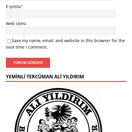
E-posta
*
Web sitesi
Save my name, email, and website in this browser for the
next time I comment.
YEMINLI TERCÜMAN ALI YILDIRIM