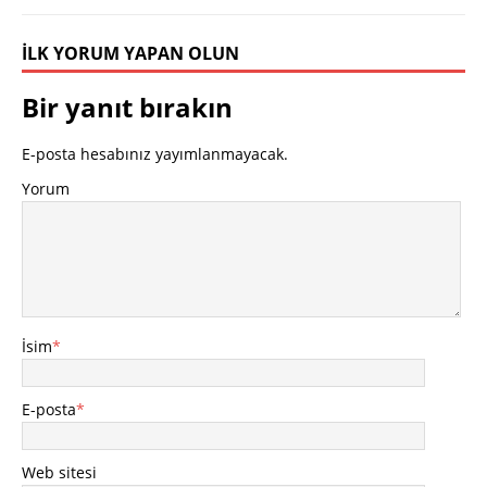
İLK YORUM YAPAN OLUN
Bir yanıt bırakın
E-posta hesabınız yayımlanmayacak.
Yorum
İsim
*
E-posta
*
Web sitesi