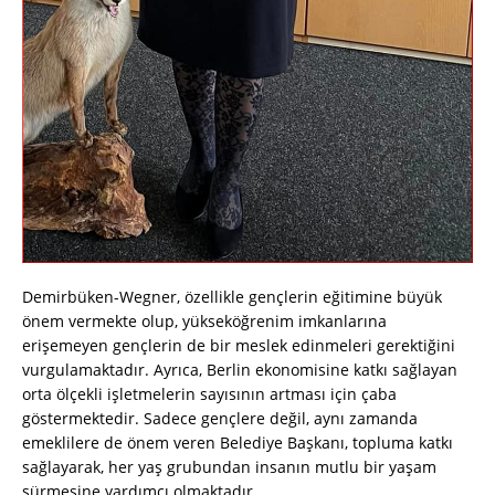
Demirbüken-Wegner, özellikle gençlerin eğitimine büyük
önem vermekte olup, yükseköğrenim imkanlarına
erişemeyen gençlerin de bir meslek edinmeleri gerektiğini
vurgulamaktadır. Ayrıca, Berlin ekonomisine katkı sağlayan
orta ölçekli işletmelerin sayısının artması için çaba
göstermektedir. Sadece gençlere değil, aynı zamanda
emeklilere de önem veren Belediye Başkanı, topluma katkı
sağlayarak, her yaş grubundan insanın mutlu bir yaşam
sürmesine yardımcı olmaktadır.