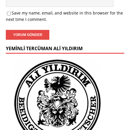
Save my name, email, and website in this browser for the
next time I comment.
YEMINLI TERCÜMAN ALI YILDIRIM