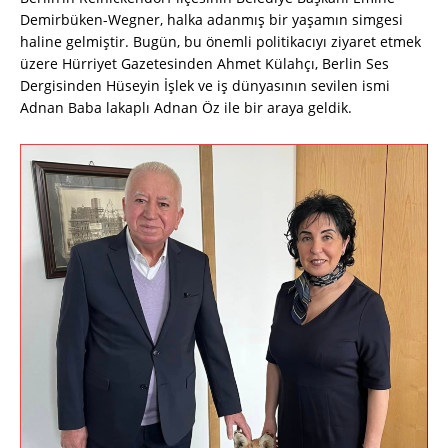
Demirbüken-Wegner, halka adanmış bir yaşamın simgesi
haline gelmiştir. Bugün, bu önemli politikacıyı ziyaret etmek
üzere Hürriyet Gazetesinden Ahmet Külahçı, Berlin Ses
Dergisinden Hüseyin İşlek ve iş dünyasının sevilen ismi
Adnan Baba lakaplı Adnan Öz ile bir araya geldik.