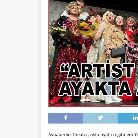
Aynaberlin Theater, usta tiyatro eğitmeni Yı