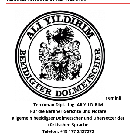
Yeminli
Tercüman Dipl.- Ing. Ali YILDIRIM
Für die Berliner Gerichte und Notare
allgemein beeidigter Dolmetscher und Übersetzer der
türkischen Sprache
Telefon: +49 177 2427272