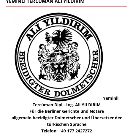
YEMINLI TERCÜMAN ALI YILDIRIM
Yeminli
Tercüman Dipl.- Ing. Ali YILDIRIM
Für die Berliner Gerichte und Notare
allgemein beeidigter Dolmetscher und Übersetzer der
türkischen Sprache
Telefon: +49 177 2427272