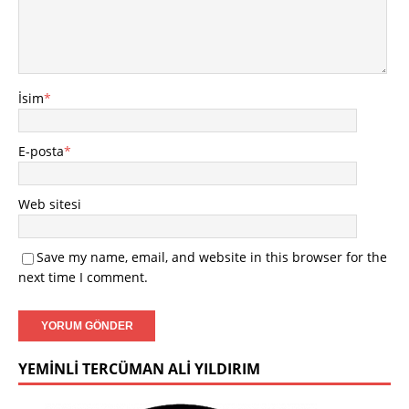
İsim
*
E-posta
*
Web sitesi
Save my name, email, and website in this browser for the
next time I comment.
YEMINLI TERCÜMAN ALI YILDIRIM