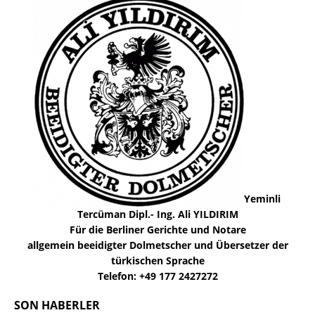
Yeminli
Tercüman Dipl.- Ing. Ali YILDIRIM
Für die Berliner Gerichte und Notare
allgemein beeidigter Dolmetscher und Übersetzer der
türkischen Sprache
Telefon: +49 177 2427272
SON HABERLER