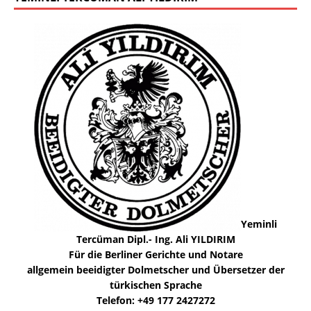
Yeminli
Tercüman Dipl.- Ing. Ali YILDIRIM
Für die Berliner Gerichte und Notare
allgemein beeidigter Dolmetscher und Übersetzer der
türkischen Sprache
Telefon: +49 177 2427272