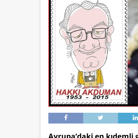
Avrupa’daki en kıdemli 