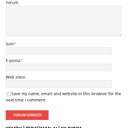
Yorum
İsim
*
E-posta
*
Web sitesi
Save my name, email, and website in this browser for the
next time I comment.