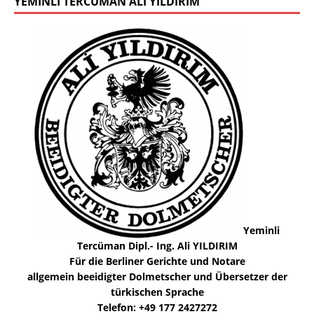
YEMINLI TERCÜMAN ALI YILDIRIM
Yeminli
Tercüman Dipl.- Ing. Ali YILDIRIM
Für die Berliner Gerichte und Notare
allgemein beeidigter Dolmetscher und Übersetzer der
türkischen Sprache
Telefon: +49 177 2427272