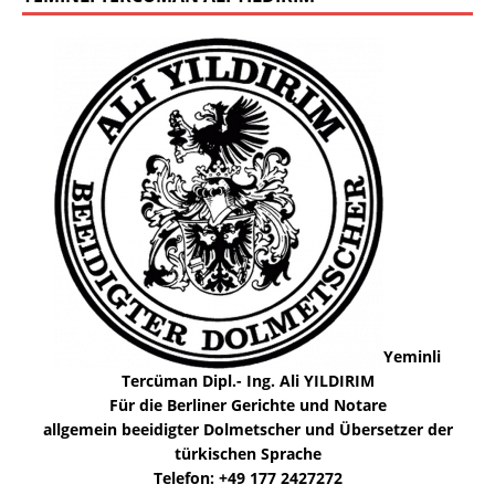
Yeminli
Tercüman Dipl.- Ing. Ali YILDIRIM
Für die Berliner Gerichte und Notare
allgemein beeidigter Dolmetscher und Übersetzer der
türkischen Sprache
Telefon: +49 177 2427272