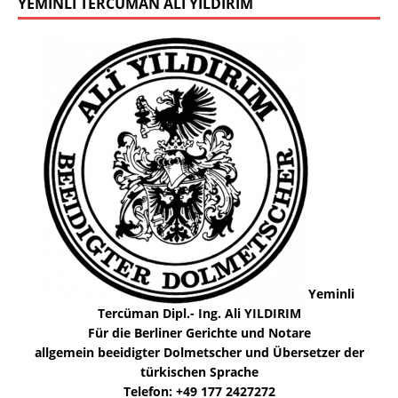
YEMINLI TERCÜMAN ALI YILDIRIM
Yeminli
Tercüman Dipl.- Ing. Ali YILDIRIM
Für die Berliner Gerichte und Notare
allgemein beeidigter Dolmetscher und Übersetzer der
türkischen Sprache
Telefon: +49 177 2427272