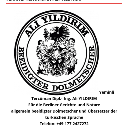
Yeminli
Tercüman Dipl.- Ing. Ali YILDIRIM
Für die Berliner Gerichte und Notare
allgemein beeidigter Dolmetscher und Übersetzer der
türkischen Sprache
Telefon: +49 177 2427272