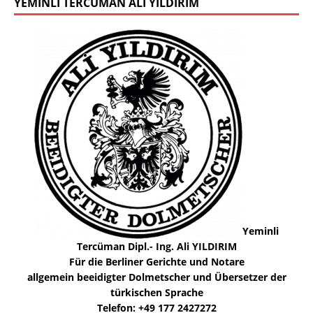
YEMINLI TERCÜMAN ALI YILDIRIM
Yeminli
Tercüman Dipl.- Ing. Ali YILDIRIM
Für die Berliner Gerichte und Notare
allgemein beeidigter Dolmetscher und Übersetzer der
türkischen Sprache
Telefon: +49 177 2427272