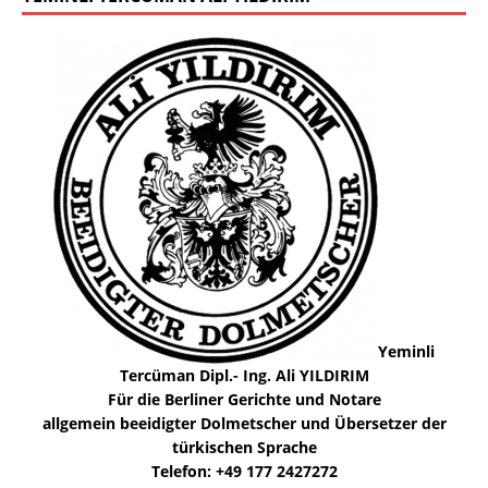
Yeminli
Tercüman Dipl.- Ing. Ali YILDIRIM
Für die Berliner Gerichte und Notare
allgemein beeidigter Dolmetscher und Übersetzer der
türkischen Sprache
Telefon: +49 177 2427272