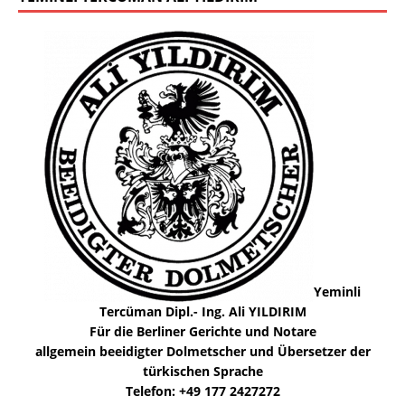
Yeminli
Tercüman Dipl.- Ing. Ali YILDIRIM
Für die Berliner Gerichte und Notare
allgemein beeidigter Dolmetscher und Übersetzer der
türkischen Sprache
Telefon: +49 177 2427272