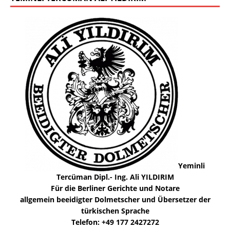
Yeminli
Tercüman Dipl.- Ing. Ali YILDIRIM
Für die Berliner Gerichte und Notare
allgemein beeidigter Dolmetscher und Übersetzer der
türkischen Sprache
Telefon: +49 177 2427272