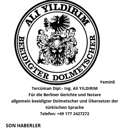
Yeminli
Tercüman Dipl.- Ing. Ali YILDIRIM
Für die Berliner Gerichte und Notare
allgemein beeidigter Dolmetscher und Übersetzer der
türkischen Sprache
Telefon: +49 177 2427272
SON HABERLER