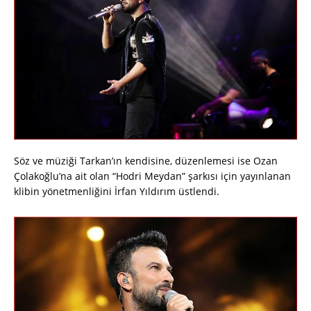
Söz ve müziği Tarkan’ın kendisine, düzenlemesi ise Ozan
Çolakoğlu’na ait olan “Hodri Meydan” şarkısı için yayınlanan
klibin yönetmenliğini İrfan Yıldırım üstlendi.