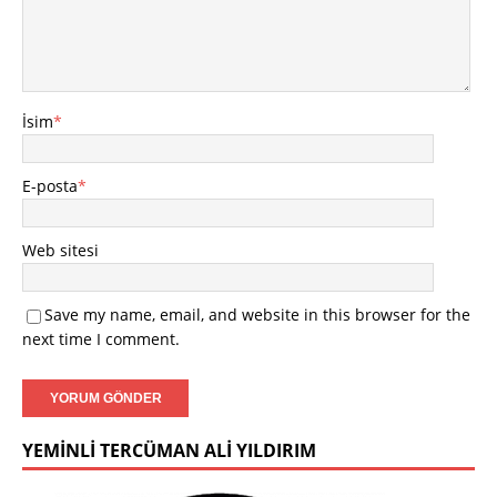
İsim
*
E-posta
*
Web sitesi
Save my name, email, and website in this browser for the
next time I comment.
YEMINLI TERCÜMAN ALI YILDIRIM