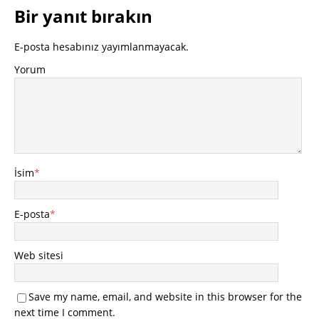
Bir yanıt bırakın
E-posta hesabınız yayımlanmayacak.
Yorum
İsim
*
E-posta
*
Web sitesi
Save my name, email, and website in this browser for the
next time I comment.