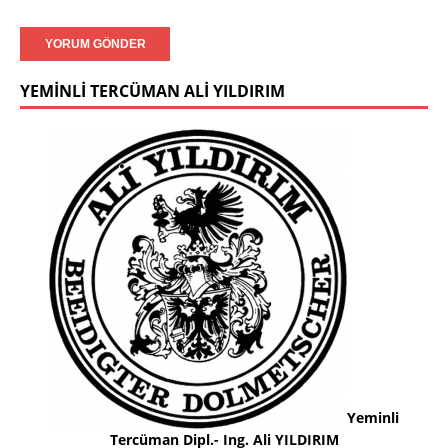
YEMINLI TERCÜMAN ALI YILDIRIM
Yeminli
Tercüman Dipl.- Ing. Ali YILDIRIM