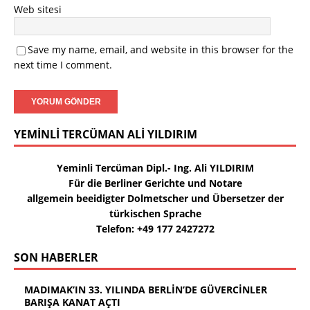
Web sitesi
Save my name, email, and website in this browser for the
next time I comment.
YEMINLI TERCÜMAN ALI YILDIRIM
Yeminli Tercüman Dipl.- Ing. Ali YILDIRIM
Für die Berliner Gerichte und Notare
allgemein beeidigter Dolmetscher und Übersetzer der
türkischen Sprache
Telefon: +49 177 2427272
SON HABERLER
MADIMAK’IN 33. YILINDA BERLİN’DE GÜVERCİNLER
BARIŞA KANAT AÇTI