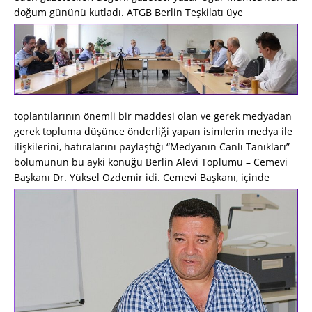
doğum gününü kutladı.
ATGB Berlin Teşkilatı üye
toplantılarının önemli bir maddesi olan ve gerek medyadan
gerek topluma düşünce önderliği yapan isimlerin medya ile
ilişkilerini, hatıralarını paylaştığı “Medyanın Canlı Tanıkları”
bölümünün bu ayki konuğu Berlin Alevi Toplumu – Cemevi
Başkanı Dr. Yüksel Özdemir idi.
Cemevi Başkanı, içinde