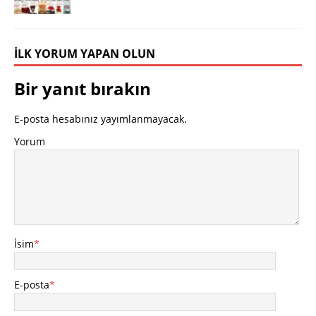
İLK YORUM YAPAN OLUN
Bir yanıt bırakın
E-posta hesabınız yayımlanmayacak.
Yorum
İsim
*
E-posta
*