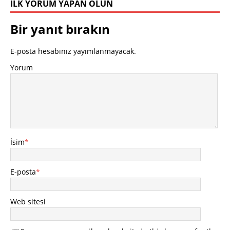
İLK YORUM YAPAN OLUN
Bir yanıt bırakın
E-posta hesabınız yayımlanmayacak.
Yorum
İsim
*
E-posta
*
Web sitesi