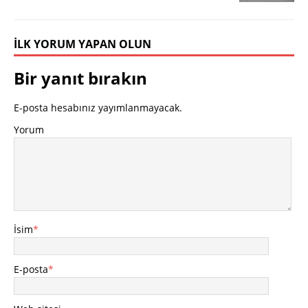
İLK YORUM YAPAN OLUN
Bir yanıt bırakın
E-posta hesabınız yayımlanmayacak.
Yorum
İsim
*
E-posta
*