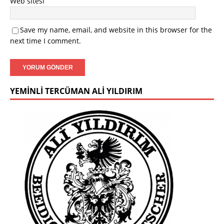
Web sitesi
Save my name, email, and website in this browser for the
next time I comment.
YEMINLI TERCÜMAN ALI YILDIRIM