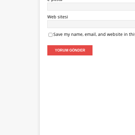
Web sitesi
Save my name, email, and website in thi