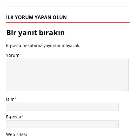
İLK YORUM YAPAN OLUN
Bir yanıt bırakın
E-posta hesabınız yayımlanmayacak.
Yorum
İsim
*
E-posta
*
Web sitesi