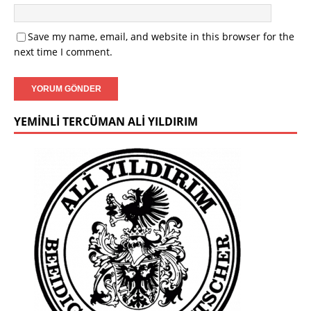
Save my name, email, and website in this browser for the
next time I comment.
YEMINLI TERCÜMAN ALI YILDIRIM