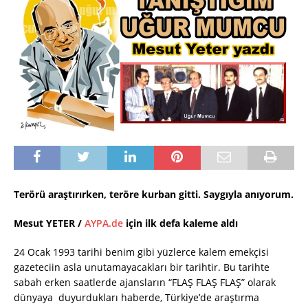
Terörü araştırırken, teröre kurban gitti. Saygıyla anıyorum.
Mesut YETER /
AYPA.de
için ilk defa kaleme aldı
24 Ocak 1993 tarihi benim gibi yüzlerce kalem emekçisi
gazeteciin asla unutamayacakları bir tarihtir. Bu tarihte
sabah erken saatlerde ajansların “FLAŞ FLAŞ FLAŞ” olarak
dünyaya duyurdukları haberde, Türkiye’de araştırma