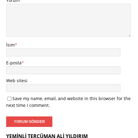
Yorum
İsim
*
E-posta
*
Web sitesi
Save my name, email, and website in this browser for the
next time I comment.
YEMINLI TERCÜMAN ALI YILDIRIM