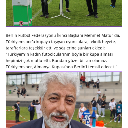
Berlin Futbol Federasyonu İkinci Başkanı Mehmet Matur da,
Türkiyemspor’u kupaya taşıyan oyunculara, teknik heyete,
taraftarlara teşekkür etti ve sözlerine şunları ekledi:
“Türkiyem’in kadın futbolcularının böyle bir kupa alması
hepimizi çok mutlu etti. Bundan güzel bir an olamaz.
Türkiyemspor, Almanya Kupası’nda Berlin’i temsil edecek.”