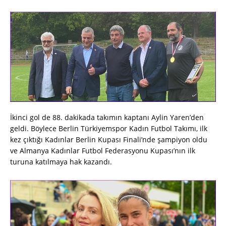
İkinci gol de 88. dakikada takımın kaptanı Aylin Yaren’den
geldi. Böylece Berlin Türkiyemspor Kadın Futbol Takımı, ilk
kez çıktığı Kadınlar Berlin Kupası Finali’nde şampiyon oldu
ve Almanya Kadınlar Futbol Federasyonu Kupası’nın ilk
turuna katılmaya hak kazandı.