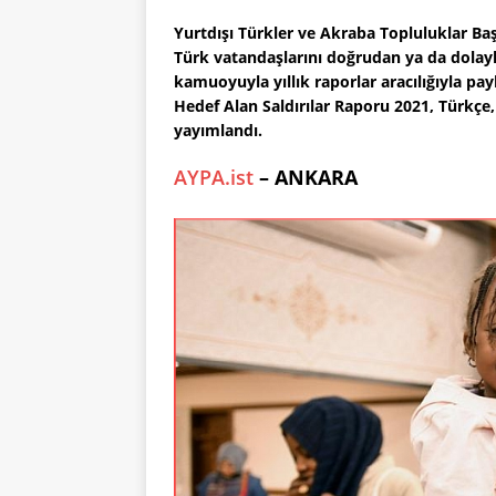
Yurtdışı Türkler ve Akraba Topluluklar Baş
Türk vatandaşlarını doğrudan ya da dolaylı
kamuoyuyla yıllık raporlar aracılığıyla pay
Hedef Alan Saldırılar Raporu 2021, Türkçe,
yayımlandı.
AYPA.ist
– ANKARA