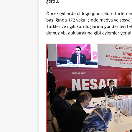
gördü.
Önceki yıllarda olduğu gibi, saldırı türleri
başlığında 172 vaka içinde medya ve sosyal 
Türkler ve ilgili kuruluşlarına gönderilen te
domuz vb. atık bırakma gibi eylemler yer al