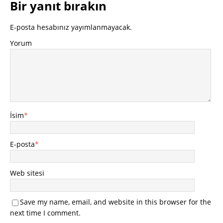
Bir yanıt bırakın
E-posta hesabınız yayımlanmayacak.
Yorum
İsim
*
E-posta
*
Web sitesi
Save my name, email, and website in this browser for the
next time I comment.