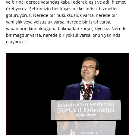
ve birinci derece vatandaş kabul ederek, eşit ve adil hizmet
üretiyoruz. Şehrimizin her köşesine kesintisiz hizmetler
götürüyoruz. Nerede bir hukuksuzluk varsa, nerede bir
yanlışlık veya yolsuzluk varsa, nerede bir israf varsa,
yapanların kim olduğuna bakmadan karşı çıkıyoruz. Nerede
bir mağdur varsa, nerede bir yoksul varsa, onun yanında
oluyoruz.”