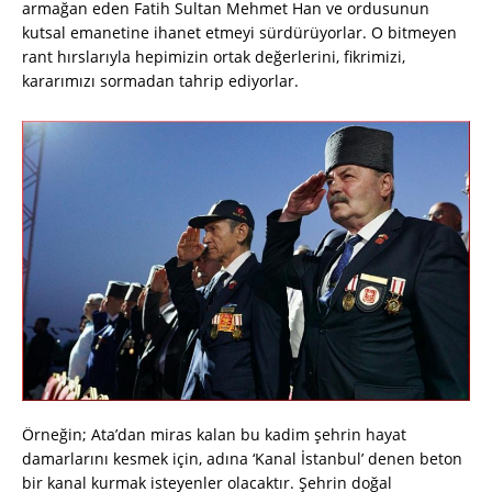
armağan eden Fatih Sultan Mehmet Han ve ordusunun
kutsal emanetine ihanet etmeyi sürdürüyorlar. O bitmeyen
rant hırslarıyla hepimizin ortak değerlerini, fikrimizi,
kararımızı sormadan tahrip ediyorlar.
Örneğin; Ata’dan miras kalan bu kadim şehrin hayat
damarlarını kesmek için, adına ‘Kanal İstanbul’ denen beton
bir kanal kurmak isteyenler olacaktır. Şehrin doğal