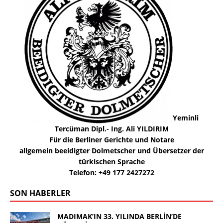
Yeminli
Tercüman Dipl.- Ing. Ali YILDIRIM
Für die Berliner Gerichte und Notare
allgemein beeidigter Dolmetscher und Übersetzer der
türkischen Sprache
Telefon: +49 177 2427272
SON HABERLER
MADIMAK’IN 33. YILINDA BERLİN’DE