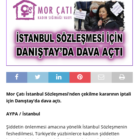
Mor Çatı İstanbul Sözleşmesi’nden çekilme kararının iptali
için Danıştay’da dava açtı.
AYPA / İstanbul
Şiddetin önlenmesi amacına yönelik İstanbul Sözleşmenin
feshedilmesi, Türkiye’de yüzbinlerce kadının şiddetten