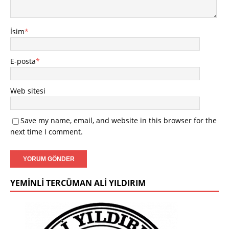
İsim
*
E-posta
*
Web sitesi
Save my name, email, and website in this browser for the
next time I comment.
YEMINLI TERCÜMAN ALI YILDIRIM