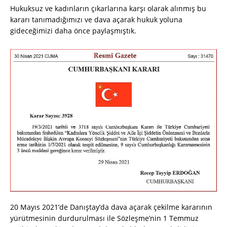
Hukuksuz ve kadınların çıkarlarına karşı olarak alınmış bu
kararı tanımadığımızı ve dava açarak hukuk yoluna
gideceğimizi daha önce paylaşmıştık.
20 Mayıs 2021’de Danıştay’da dava açarak çekilme kararının
yürütmesinin durdurulması ile Sözleşme’nin 1 Temmuz