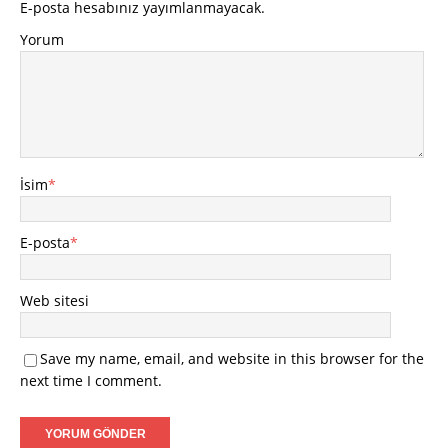
E-posta hesabınız yayımlanmayacak.
Yorum
İsim
*
E-posta
*
Web sitesi
Save my name, email, and website in this browser for the
next time I comment.