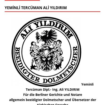
YEMINLI TERCÜMAN ALI YILDIRIM
Yeminli
Tercüman Dipl.- Ing. Ali YILDIRIM
Für die Berliner Gerichte und Notare
allgemein beeidigter Dolmetscher und Übersetzer der
türkischen Sprache