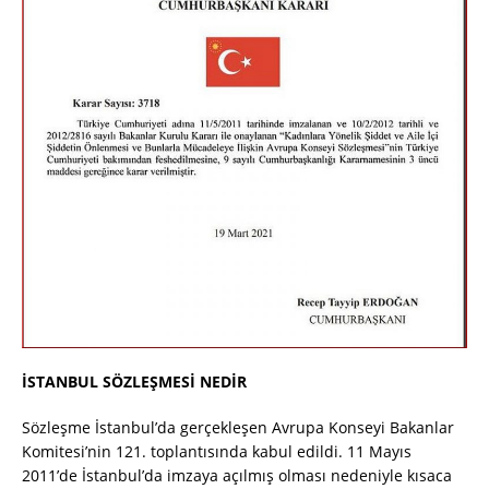
İSTANBUL SÖZLEŞMESİ NEDİR
Sözleşme İstanbul’da gerçekleşen Avrupa Konseyi Bakanlar
Komitesi’nin 121. toplantısında kabul edildi. 11 Mayıs
2011’de İstanbul’da imzaya açılmış olması nedeniyle kısaca