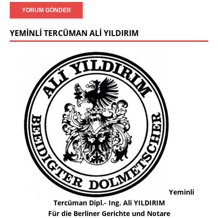
YEMINLI TERCÜMAN ALI YILDIRIM
Yeminli
Tercüman Dipl.- Ing. Ali YILDIRIM
Für die Berliner Gerichte und Notare