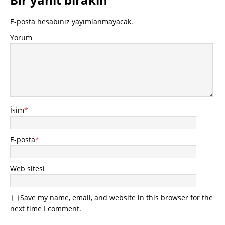
E-posta hesabınız yayımlanmayacak.
Yorum
İsim
*
E-posta
*
Web sitesi
Save my name, email, and website in this browser for the
next time I comment.