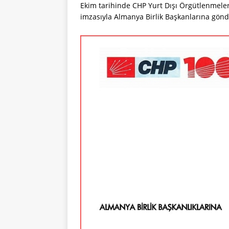
Ekim tarihinde CHP Yurt Dışı Örgütlenmel
imzasıyla Almanya Birlik Başkanlarına gönd