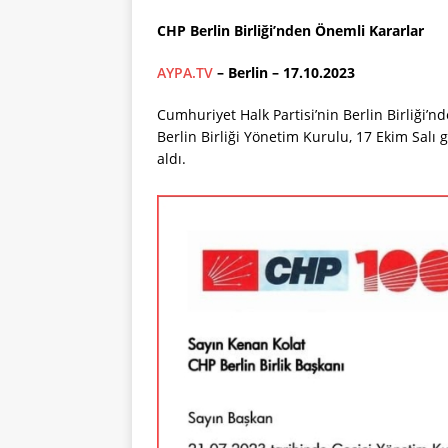
CHP Berlin Birliği’nden Önemli Kararlar
AYPA.TV
– Berlin – 17.10.2023
Cumhuriyet Halk Partisi’nin Berlin Birliği’n
Berlin Birliği Yönetim Kurulu, 17 Ekim Salı 
aldı.