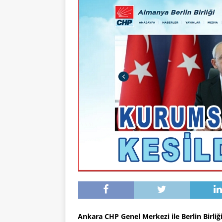
Ankara CHP Genel Merkezi ile Berlin Birl