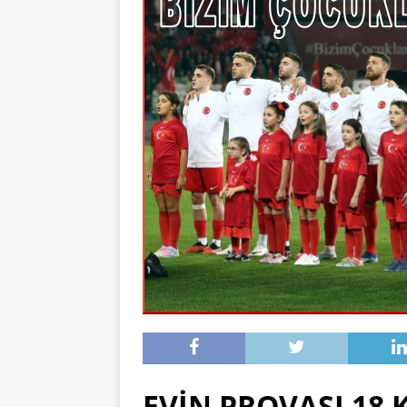
EVİN PROVASI 18 