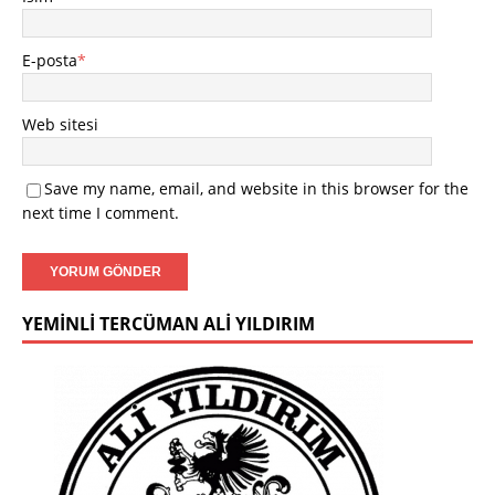
E-posta
*
Web sitesi
Save my name, email, and website in this browser for the
next time I comment.
YEMINLI TERCÜMAN ALI YILDIRIM