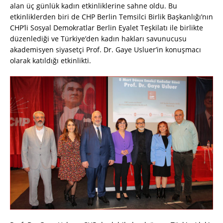
alan üç günlük kadın etkinliklerine sahne oldu. Bu
etkinliklerden biri de CHP Berlin Temsilci Birlik Başkanlığı’nın
CHP’li Sosyal Demokratlar Berlin Eyalet Teşkilatı ile birlikte
düzenlediği ve Türkiye’den kadın hakları savunucusu
akademisyen siyasetçi Prof. Dr. Gaye Usluer’in konuşmacı
olarak katıldığı etkinlikti.