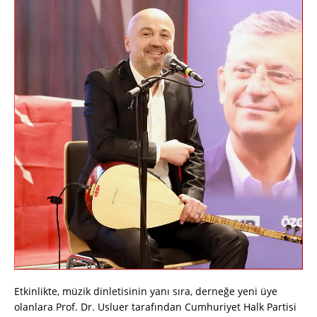
Etkinlikte, müzik dinletisinin yanı sıra, derneğe yeni üye
olanlara Prof. Dr. Usluer tarafından Cumhuriyet Halk Partisi