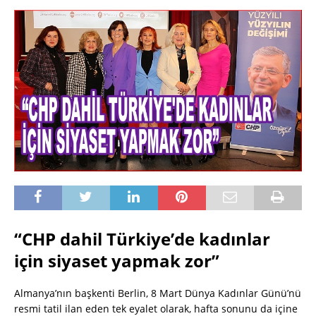
“CHP dahil Türkiye’de kadınlar
için siyaset yapmak zor”
Almanya’nın başkenti Berlin, 8 Mart Dünya Kadınlar Günü’nü
resmi tatil ilan eden tek eyalet olarak, hafta sonunu da içine