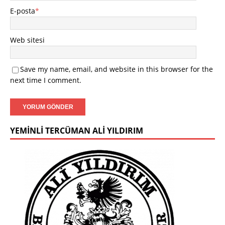
E-posta
*
Web sitesi
Save my name, email, and website in this browser for the
next time I comment.
YEMINLI TERCÜMAN ALI YILDIRIM