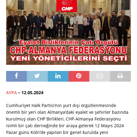
AYPA
– 12.05.2024
Cumhuriyet Halk Partisi’nin yurt dışı örgütlenmesinde
önemli bir yeri olan Almanya’daki eyalet ve şehirler bazında
kurulmuş olan CHP Birlikleri, CHP-Almanya Federasyonu
isimli bir çatı derneğinde bir araya gelerek 12 Mayıs 2024
Pazar günü Köln’de yapılan bir genel kurulda yeni