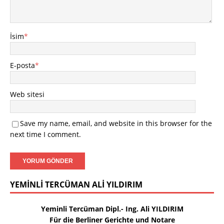
İsim
*
E-posta
*
Web sitesi
Save my name, email, and website in this browser for the
next time I comment.
YEMINLI TERCÜMAN ALI YILDIRIM
Yeminli Tercüman Dipl.- Ing. Ali YILDIRIM
Für die Berliner Gerichte und Notare