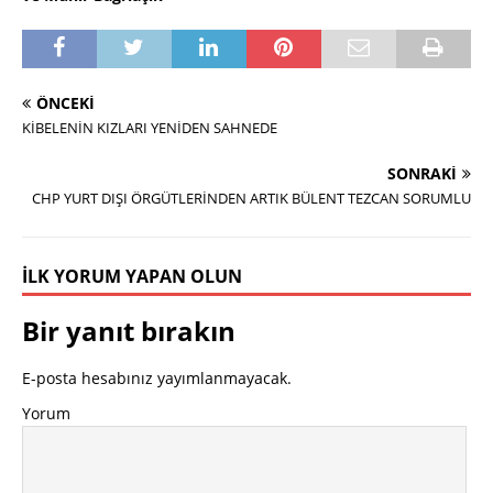
ÖNCEKI
KİBELENİN KIZLARI YENİDEN SAHNEDE
SONRAKI
CHP YURT DIŞI ÖRGÜTLERİNDEN ARTIK BÜLENT TEZCAN SORUMLU
İLK YORUM YAPAN OLUN
Bir yanıt bırakın
E-posta hesabınız yayımlanmayacak.
Yorum