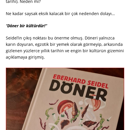
tarihi). Neden mi?
Ne kadar saysak eksik kalacak bir çok nedenden dolayı…
‘
‘Döner bir kültürdür!”
Seidel’in çıkış noktası bu önerme olmuş. Döneri yalnızca
karın doyuran, egzotik bir yemek olarak görmeyip, arkasında
gizlenen yüzlerce yıllık tarihin ve engin bir kültürün gizemini
açıklamaya girişmiş.