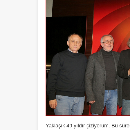
Yaklaşık 49 yıldır çiziyorum. Bu süre