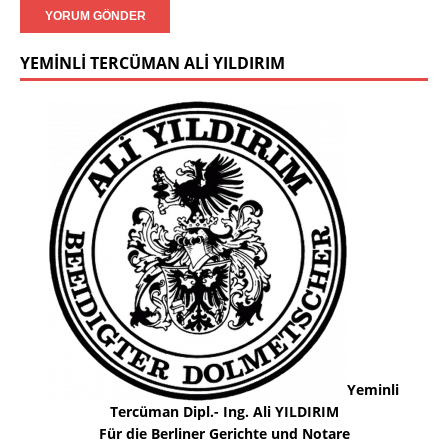
YEMINLI TERCÜMAN ALI YILDIRIM
Yeminli
Tercüman Dipl.- Ing. Ali YILDIRIM
Für die Berliner Gerichte und Notare