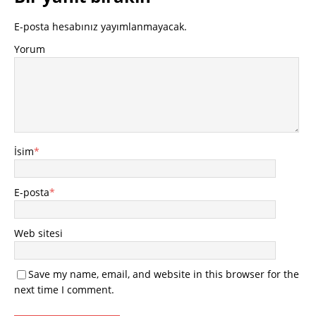
E-posta hesabınız yayımlanmayacak.
Yorum
İsim
*
E-posta
*
Web sitesi
Save my name, email, and website in this browser for the
next time I comment.