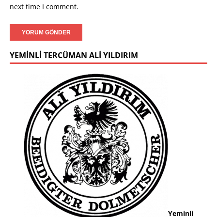
next time I comment.
YEMINLI TERCÜMAN ALI YILDIRIM
Yeminli