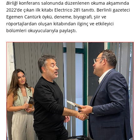
Birliği
konferans salonunda düzenlenen okuma akşamında
2022’de çıkan ilk kitabı Electrico 28’i tanıttı. Berlinli gazeteci
Egemen Cantürk öykü, deneme, biyografi, şiir ve
röportajlardan oluşan kitabından ilginç ve etkileyici
bölümleri okuyucularıyla paylaştı.