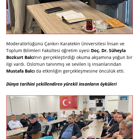
Moderatörlüğünü Çankırı Karatekin Üniversitesi İnsan ve
Toplum Bilimleri Fakültesi öğretim üyesi
Doç. Dr. Süheyla
Bozkurt Balcı
‘nın gerçekleştirdiği okuma akşamına yoğun bir
ilgi vardı. Oslo’nun tanınmış ve sevilen iş insanlarından
Mustafa Balcı
da etkinliğin gerçekleşmesine öncülük etti.
Dünya tarihini şekillendiren yürekli insanların öyküleri