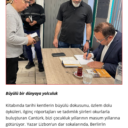
Büyülü bir dünyaya yolculuk
Kitabında tarihi kentlerin büyülü dokusunu, özlem dolu
öyküleri, ilginç röportajları ve tadımlık şiirleri okurlarla
buluşturan Cantürk, bizi çocukluk yıllarının masum yıllarına
götürüyor. Yazar Lizbon’un dar sokalarında, Berlin’in