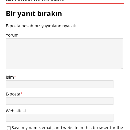
Bir yanıt bırakın
E-posta hesabınız yayımlanmayacak.
Yorum
İsim
*
E-posta
*
Web sitesi
Save my name, email, and website in this browser for the