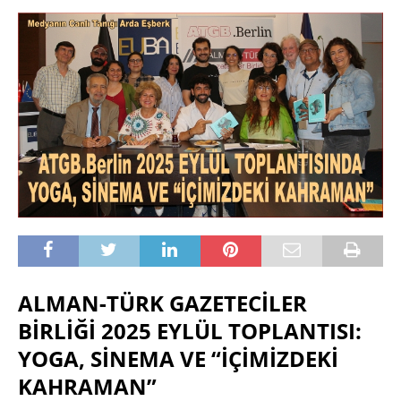
ALMAN-TÜRK GAZETECİLER
BİRLİĞİ 2025 EYLÜL TOPLANTISI:
YOGA, SİNEMA VE “İÇİMİZDEKİ
KAHRAMAN”