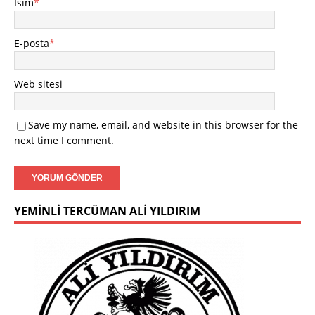
İsim
*
E-posta
*
Web sitesi
Save my name, email, and website in this browser for the
next time I comment.
YEMINLI TERCÜMAN ALI YILDIRIM