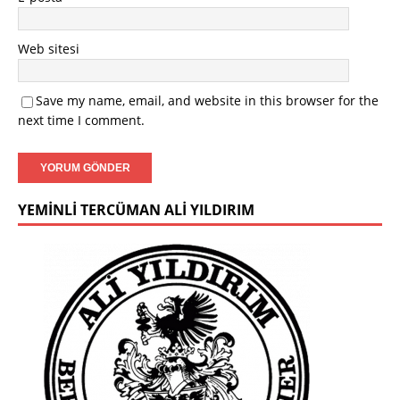
Web sitesi
Save my name, email, and website in this browser for the
next time I comment.
YEMINLI TERCÜMAN ALI YILDIRIM