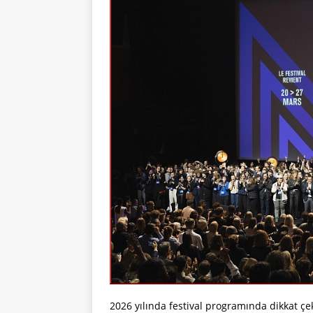
2026 yılında festival programında dikkat çe